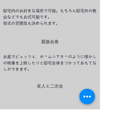
邸宅内のお好きな場所で可能。もちろん邸宅外の教
会などでもお式可能です。
挙式の雰囲気も決められます。
親族会食
お庭でビュッフェ、ホームシアターのように懐かし
の映像を上映したりと邸宅全体をつかっておもてな
しができます。
友人と二次会