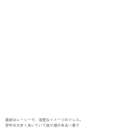
素材はレーシーで、清楚なイメージのドレス。
背中は大きくあいていて抜け感のある一着で