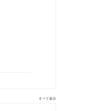
すべて表示